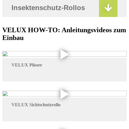
Insektenschutz-Rollos
VELUX HOW-TO: Anleitungsvideos zum
Einbau
VELUX Plissee
VELUX Sichtschutzrollo