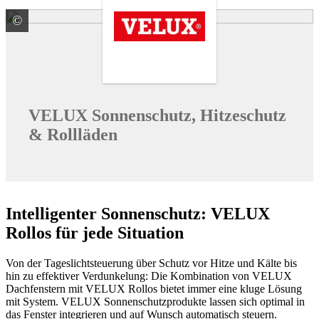
©
VELUX Deutschland GmbH
VELUX Sonnenschutz, Hitzeschutz
& Rollläden
Intelligenter Sonnenschutz: VELUX
Rollos für jede Situation
Von der Tageslichtsteuerung über Schutz vor Hitze und Kälte bis
hin zu effektiver Verdunkelung: Die Kombination von VELUX
Dachfenstern mit VELUX Rollos bietet immer eine kluge Lösung
mit System. VELUX Sonnenschutzprodukte lassen sich optimal in
das Fenster integrieren und auf Wunsch automatisch steuern.