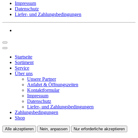
Impressum
Datenschutz
Liefer- und Zahlungsbedingungen
Startseite
Sortiment
Service
Über uns
Unsere Partner
Anfahrt & Öffnungszeiten
Kontaktformular
Impressum
Datenschutz
Liefer- und Zahlungsbedingungen
Zahlungsbedingungen
Shop
Alle akzeptieren
Nein, anpassen
Nur erforderliche akzeptieren