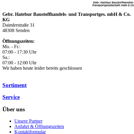
Gebr. Hatebur Baustoffhandels- und Transportges. mbH & Co.
KG
Daimlerstraße 31
48308
Senden
Öffnungszeiten:
Mo. - Fr.:
07:00 - 17:30 Uhr
Sa.:
07:00 - 12:00 Uhr
Wir haben heute leider bereits geschlossen
Sortiment
Service
Über uns
Unsere Partner
Anfahrt & Öffnungszeiten
Kontaktformular