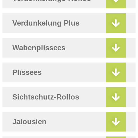
Verdunkelung Plus
Wabenplissees
Plissees
Sichtschutz-Rollos
Jalousien