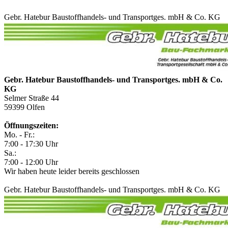
Gebr. Hatebur Baustoffhandels- und Transportges. mbH & Co. KG
Gebr. Hatebur Baustoffhandels- und Transportges. mbH & Co.
KG
Selmer Straße 44
59399
Olfen
Öffnungszeiten:
Mo. - Fr.:
7:00 - 17:30 Uhr
Sa.:
7:00 - 12:00 Uhr
Wir haben heute leider bereits geschlossen
Gebr. Hatebur Baustoffhandels- und Transportges. mbH & Co. KG