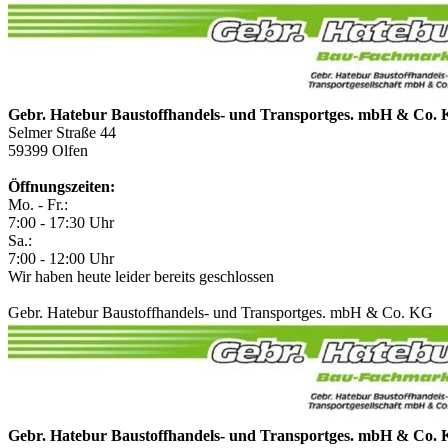
Gebr. Hatebur Baustoffhandels- und Transportges. mbH & Co.
Selmer Straße 44
59399
Olfen
Öffnungszeiten:
Mo. - Fr.:
7:00 - 17:30 Uhr
Sa.:
7:00 - 12:00 Uhr
Wir haben heute leider bereits geschlossen
Gebr. Hatebur Baustoffhandels- und Transportges. mbH & Co. KG
Gebr. Hatebur Baustoffhandels- und Transportges. mbH & Co.