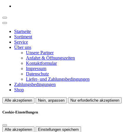
Startseite
Sortiment
Service
Über uns
Unsere Partner
Anfahrt & Öffnungszeiten
Kontaktformular
Impressum
Datenschutz
Liefer- und Zahlungsbedingungen
Zahlungsbedingungen
Shop
Alle akzeptieren
Nein, anpassen
Nur erforderliche akzeptieren
Cookie-Einstellungen
Alle akzeptieren
Einstellungen speichern