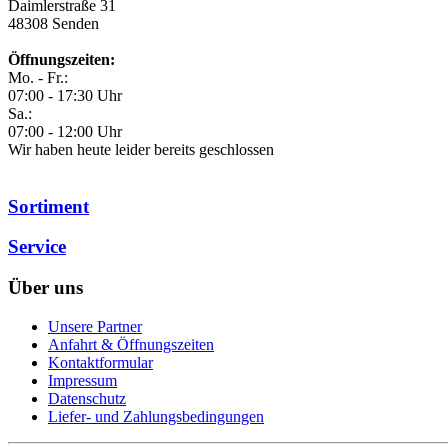
Daimlerstraße 31
48308
Senden
Öffnungszeiten:
Mo. - Fr.:
07:00 - 17:30 Uhr
Sa.:
07:00 - 12:00 Uhr
Wir haben heute leider bereits geschlossen
Sortiment
Service
Über uns
Unsere Partner
Anfahrt & Öffnungszeiten
Kontaktformular
Impressum
Datenschutz
Liefer- und Zahlungsbedingungen