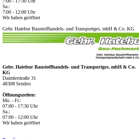
7:00 - 17:30 Uhr
Sa.:
7:00 - 12:00 Uhr
Wir haben geöffnet
Gebr. Hatebur Baustoffhandels- und Transportges. mbH & Co. KG
Gebr. Hatebur Baustoffhandels- und Transportges. mbH & Co.
KG
Daimlerstraße 31
48308
Senden
Öffnungszeiten:
Mo. - Fr.:
07:00 - 17:30 Uhr
Sa.:
07:00 - 12:00 Uhr
Wir haben geöffnet