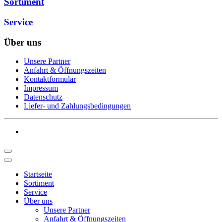
Sortiment
Service
Über uns
Unsere Partner
Anfahrt & Öffnungszeiten
Kontaktformular
Impressum
Datenschutz
Liefer- und Zahlungsbedingungen
Startseite
Sortiment
Service
Über uns
Unsere Partner
Anfahrt & Öffnungszeiten